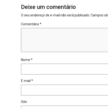
Deixe um comentário
O seu endereço de e-mail não será publicado.
Campos obr
Comentário
*
Nome
*
E-mail
*
Site