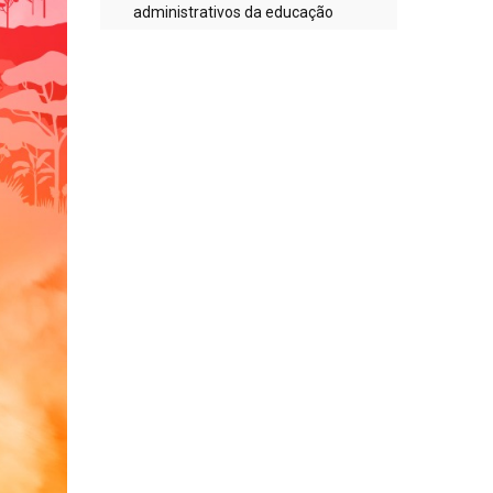
administrativos da educação