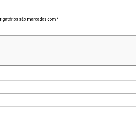
igatórios são marcados com
*