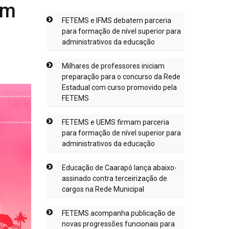
om
FETEMS e IFMS debatem parceria
para formação de nível superior para
administrativos da educação
Milhares de professores iniciam
preparação para o concurso da Rede
Estadual com curso promovido pela
FETEMS
FETEMS e UEMS firmam parceria
para formação de nível superior para
administrativos da educação
Educação de Caarapó lança abaixo-
assinado contra terceirização de
cargos na Rede Municipal
FETEMS acompanha publicação de
novas progressões funcionais para