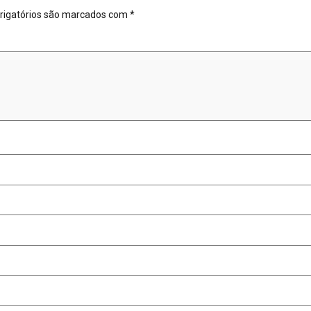
igatórios são marcados com
*