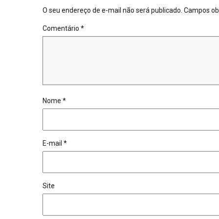
O seu endereço de e-mail não será publicado.
Campos obr
Comentário
*
Nome
*
E-mail
*
Site