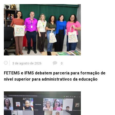
3 de agosto de 2026
0
FETEMS e IFMS debatem parceria para formação de
nível superior para administrativos da educação