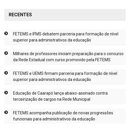
RECENTES
FETEMS e IFMS debatem parceria para formação de nível
superior para administrativos da educação
Milhares de professores iniciam preparação para o concurso
da Rede Estadual com curso promovido pela FETEMS
FETEMS e UEMS firmam parceria para formação de nível
superior para administrativos da educação
Educação de Caarapó lança abaixo-assinado contra
terceirização de cargos na Rede Municipal
FETEMS acompanha publicação de novas progressões
funcionais para administrativos da educação