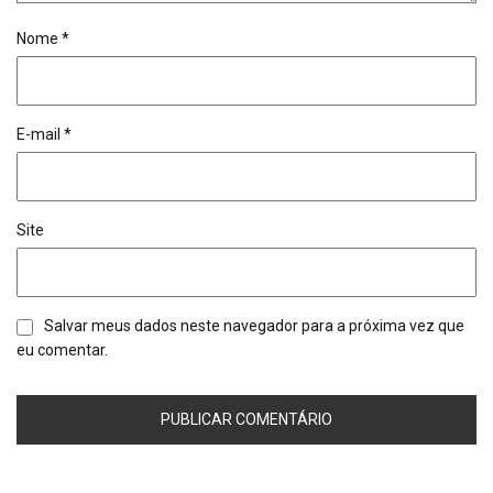
Nome
*
E-mail
*
Site
Salvar meus dados neste navegador para a próxima vez que
eu comentar.