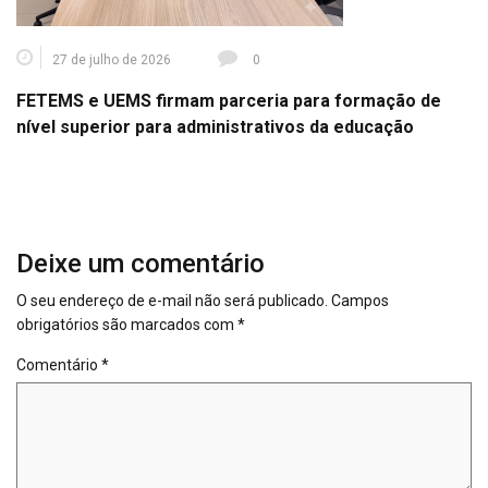
27 de julho de 2026
0
FETEMS e UEMS firmam parceria para formação de
nível superior para administrativos da educação
Deixe um comentário
O seu endereço de e-mail não será publicado.
Campos
obrigatórios são marcados com
*
Comentário
*