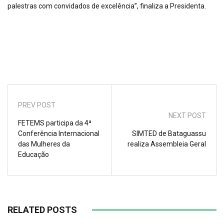
palestras com convidados de excelência”, finaliza a Presidenta.
PREV POST
NEXT POST
FETEMS participa da 4ª
Conferência Internacional
SIMTED de Bataguassu
das Mulheres da
realiza Assembleia Geral
Educação
RELATED POSTS