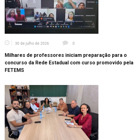
30 de julho de 2026
0
Milhares de professores iniciam preparação para o
concurso da Rede Estadual com curso promovido pela
FETEMS