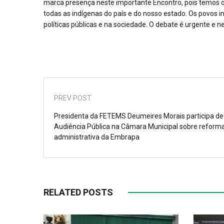
marca presença neste importante Encontro, pois temos o
todas as indígenas do país e do nosso estado. Os povos in
políticas públicas e na sociedade. O debate é urgente e ne
PREV POST
Presidenta da FETEMS Deumeires Morais participa de
Audiência Pública na Câmara Municipal sobre reform
administrativa da Embrapa
RELATED POSTS