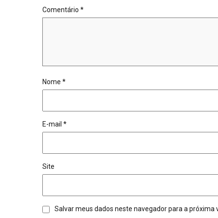
Comentário
*
Nome
*
E-mail
*
Site
Salvar meus dados neste navegador para a próxima 