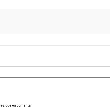
vez que eu comentar.