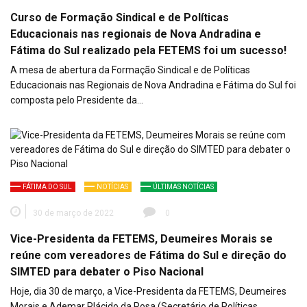
Curso de Formação Sindical e de Políticas
Educacionais nas regionais de Nova Andradina e
Fátima do Sul realizado pela FETEMS foi um sucesso!
A mesa de abertura da Formação Sindical e de Políticas
Educacionais nas Regionais de Nova Andradina e Fátima do Sul foi
composta pelo Presidente da…
FÁTIMA DO SUL
NOTÍCIAS
ÚLTIMAS NOTÍCIAS
30 de março de 2022
0
Vice-Presidenta da FETEMS, Deumeires Morais se
reúne com vereadores de Fátima do Sul e direção do
SIMTED para debater o Piso Nacional
Hoje, dia 30 de março, a Vice-Presidenta da FETEMS, Deumeires
Morais e Ademar Plácido da Rosa (Secretário de Políticas