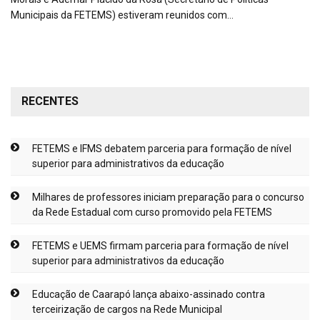
Municipais da FETEMS) estiveram reunidos com…
RECENTES
FETEMS e IFMS debatem parceria para formação de nível
superior para administrativos da educação
Milhares de professores iniciam preparação para o concurso
da Rede Estadual com curso promovido pela FETEMS
FETEMS e UEMS firmam parceria para formação de nível
superior para administrativos da educação
Educação de Caarapó lança abaixo-assinado contra
terceirização de cargos na Rede Municipal