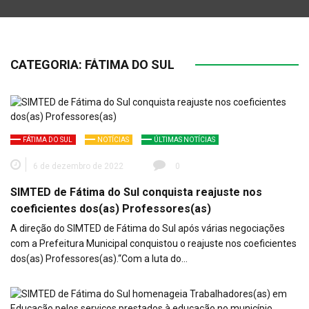
CATEGORIA:
FÁTIMA DO SUL
FÁTIMA DO SUL
NOTÍCIAS
ÚLTIMAS NOTÍCIAS
6 de dezembro de 2022
0
SIMTED de Fátima do Sul conquista reajuste nos
coeficientes dos(as) Professores(as)
A direção do SIMTED de Fátima do Sul após várias negociações
com a Prefeitura Municipal conquistou o reajuste nos coeficientes
dos(as) Professores(as).“Com a luta do…