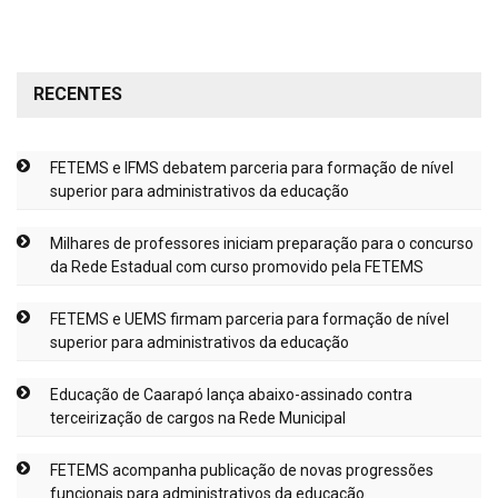
RECENTES
FETEMS e IFMS debatem parceria para formação de nível
superior para administrativos da educação
Milhares de professores iniciam preparação para o concurso
da Rede Estadual com curso promovido pela FETEMS
FETEMS e UEMS firmam parceria para formação de nível
superior para administrativos da educação
Educação de Caarapó lança abaixo-assinado contra
terceirização de cargos na Rede Municipal
FETEMS acompanha publicação de novas progressões
funcionais para administrativos da educação