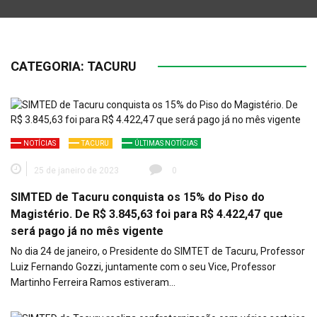
CATEGORIA:
TACURU
NOTÍCIAS
TACURU
ÚLTIMAS NOTÍCIAS
25 de janeiro de 2023
0
SIMTED de Tacuru conquista os 15% do Piso do
Magistério. De R$ 3.845,63 foi para R$ 4.422,47 que
será pago já no mês vigente
No dia 24 de janeiro, o Presidente do SIMTET de Tacuru, Professor
Luiz Fernando Gozzi, juntamente com o seu Vice, Professor
Martinho Ferreira Ramos estiveram…