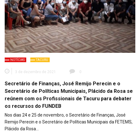
NOTÍCIAS
TACURU
3 de dezembro de 2021
0
Secretário de Finanças, José Remijo Perecin e o
Secretário de Políticas Municipais, Plácido da Rosa se
reúnem com os Profissionais de Tacuru para debater
os recursos do FUNDEB
Nos dias 24 e 25 de novembro, o Secretário de Finanças, José
Remijo Perecin e o Secretário de Políticas Municipais da FETEMS,
Plácido da Rosa…