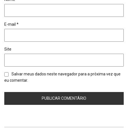
E-mail
*
Site
Salvar meus dados neste navegador para a próxima vez que
eu comentar.