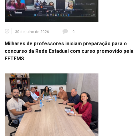
30 de julho de 2026
0
Milhares de professores iniciam preparação para o
concurso da Rede Estadual com curso promovido pela
FETEMS