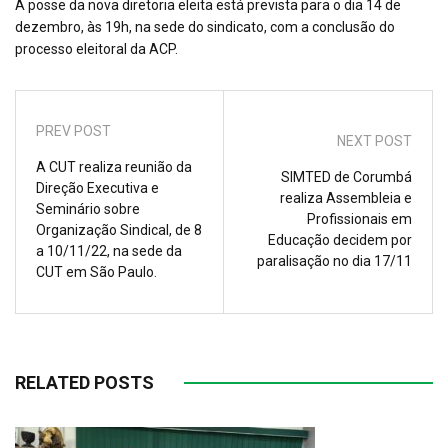
A posse da nova diretoria eleita está prevista para o dia 14 de
dezembro, às 19h, na sede do sindicato, com a conclusão do
processo eleitoral da ACP.
PREV POST
NEXT POST
A CUT realiza reunião da
SIMTED de Corumbá
Direção Executiva e
realiza Assembleia e
Seminário sobre
Profissionais em
Organização Sindical, de 8
Educação decidem por
a 10/11/22, na sede da
paralisação no dia 17/11
CUT em São Paulo.
RELATED POSTS