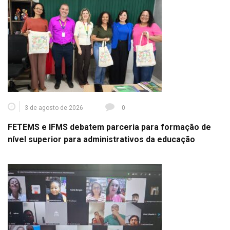
3 de agosto de 2026
0
FETEMS e IFMS debatem parceria para formação de
nível superior para administrativos da educação