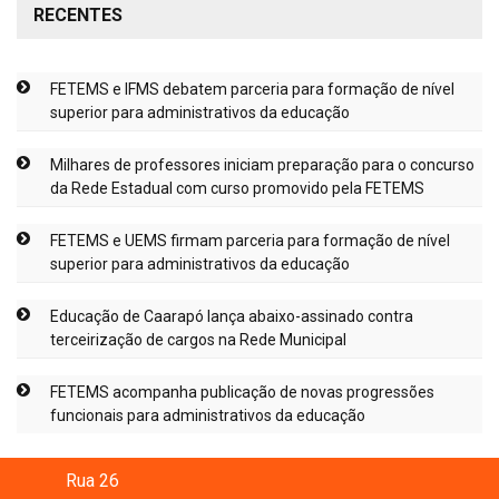
RECENTES
FETEMS e IFMS debatem parceria para formação de nível
superior para administrativos da educação
Milhares de professores iniciam preparação para o concurso
da Rede Estadual com curso promovido pela FETEMS
FETEMS e UEMS firmam parceria para formação de nível
superior para administrativos da educação
Educação de Caarapó lança abaixo-assinado contra
terceirização de cargos na Rede Municipal
FETEMS acompanha publicação de novas progressões
funcionais para administrativos da educação
Rua 26