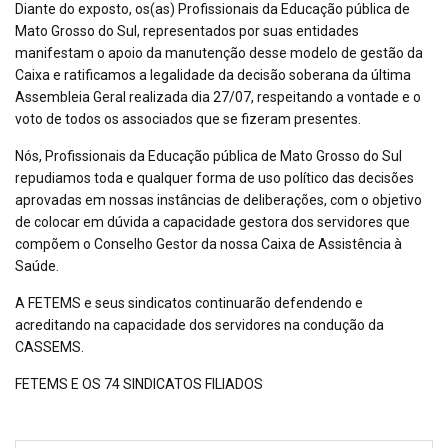
Diante do exposto, os(as) Profissionais da Educação pública de
Mato Grosso do Sul, representados por suas entidades
manifestam o apoio da manutenção desse modelo de gestão da
Caixa e ratificamos a legalidade da decisão soberana da última
Assembleia Geral realizada dia 27/07, respeitando a vontade e o
voto de todos os associados que se fizeram presentes.
Nós, Profissionais da Educação pública de Mato Grosso do Sul
repudiamos toda e qualquer forma de uso político das decisões
aprovadas em nossas instâncias de deliberações, com o objetivo
de colocar em dúvida a capacidade gestora dos servidores que
compõem o Conselho Gestor da nossa Caixa de Assistência à
Saúde.
A FETEMS e seus sindicatos continuarão defendendo e
acreditando na capacidade dos servidores na condução da
CASSEMS.
FETEMS E OS 74 SINDICATOS FILIADOS