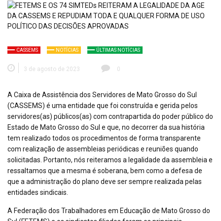
CASSEMS
NOTÍCIAS
ÚLTIMAS NOTÍCIAS
3 de agosto de 2023
0
A Caixa de Assistência dos Servidores de Mato Grosso do Sul
(CASSEMS) é uma entidade que foi construída e gerida pelos
servidores(as) públicos(as) com contrapartida do poder público do
Estado de Mato Grosso do Sul e que, no decorrer da sua história
tem realizado todos os procedimentos de forma transparente
com realização de assembleias periódicas e reuniões quando
solicitadas. Portanto, nós reiteramos a legalidade da assembleia e
ressaltamos que a mesma é soberana, bem como a defesa de
que a administração do plano deve ser sempre realizada pelas
entidades sindicais.
A Federação dos Trabalhadores em Educação de Mato Grosso do