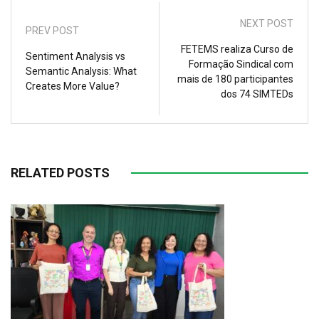
NEXT POST
PREV POST
FETEMS realiza Curso de
Sentiment Analysis vs
Formação Sindical com
Semantic Analysis: What
mais de 180 participantes
Creates More Value?
dos 74 SIMTEDs
RELATED POSTS