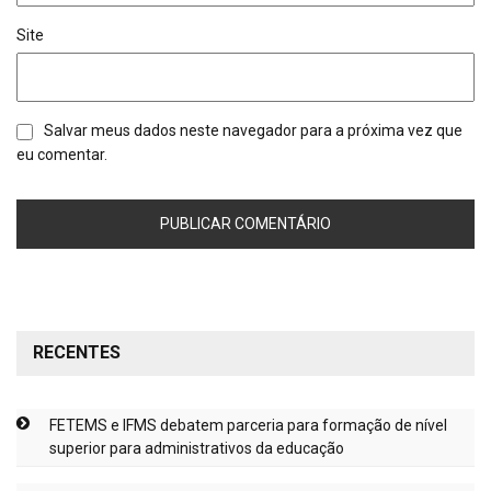
Site
Salvar meus dados neste navegador para a próxima vez que
eu comentar.
RECENTES
FETEMS e IFMS debatem parceria para formação de nível
superior para administrativos da educação