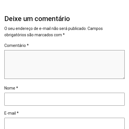
Deixe um comentário
O seu endereço de e-mail não será publicado.
Campos
obrigatórios são marcados com
*
Comentário
*
Nome
*
E-mail
*