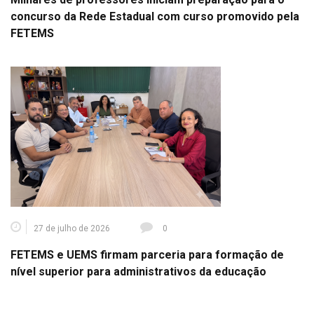
concurso da Rede Estadual com curso promovido pela
FETEMS
27 de julho de 2026
0
FETEMS e UEMS firmam parceria para formação de
nível superior para administrativos da educação