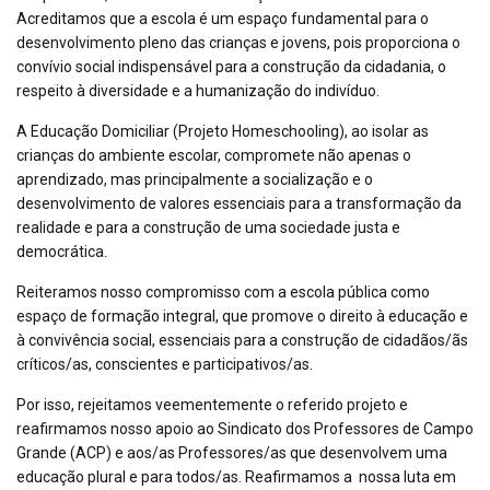
Acreditamos que a escola é um espaço fundamental para o
desenvolvimento pleno das crianças e jovens, pois proporciona o
convívio social indispensável para a construção da cidadania, o
respeito à diversidade e a humanização do indivíduo.
A Educação Domiciliar (Projeto
Homeschooling
), ao isolar as
crianças do ambiente escolar, compromete não apenas o
aprendizado, mas principalmente a socialização e o
desenvolvimento de valores essenciais para a transformação da
realidade e para a construção de uma sociedade justa e
democrática.
Reiteramos nosso compromisso com a escola pública como
espaço de formação integral, que promove o direito à educação e
à convivência social, essenciais para a construção de cidadãos/ãs
críticos/as, conscientes e participativos/as.
Por isso, rejeitamos veementemente o referido projeto e
reafirmamos nosso apoio ao Sindicato dos Professores de Campo
Grande (ACP) e aos/as Professores/as que desenvolvem uma
educação plural e para todos/as. Reafirmamos a nossa luta em