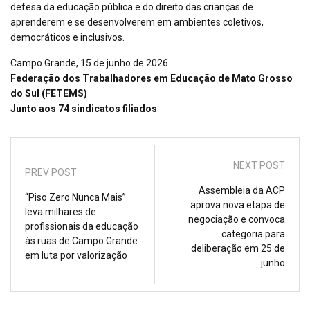
defesa da educação pública e do direito das crianças de
aprenderem e se desenvolverem em ambientes coletivos,
democráticos e inclusivos.
Campo Grande, 15 de junho de 2026.
Federação dos Trabalhadores em Educação de Mato Grosso
do Sul (FETEMS)
Junto aos 74 sindicatos filiados
NEXT POST
PREV POST
Assembleia da ACP
“Piso Zero Nunca Mais”
aprova nova etapa de
leva milhares de
negociação e convoca
profissionais da educação
categoria para
às ruas de Campo Grande
deliberação em 25 de
em luta por valorização
junho