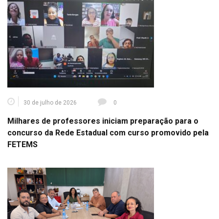
30 de julho de 2026
0
Milhares de professores iniciam preparação para o
concurso da Rede Estadual com curso promovido pela
FETEMS