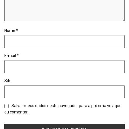
Nome
*
E-mail
*
Site
Salvar meus dados neste navegador para a próxima vez que
eu comentar.