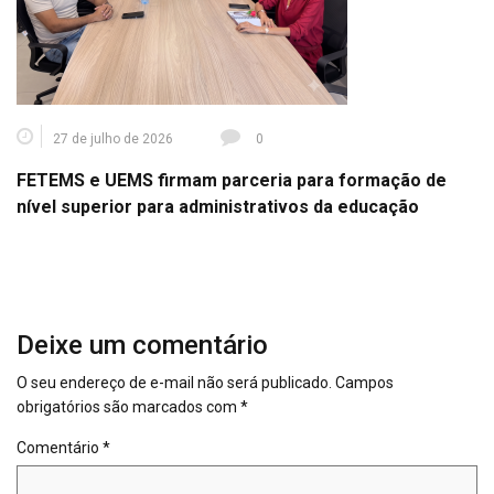
27 de julho de 2026
0
FETEMS e UEMS firmam parceria para formação de
nível superior para administrativos da educação
Deixe um comentário
O seu endereço de e-mail não será publicado.
Campos
obrigatórios são marcados com
*
Comentário
*