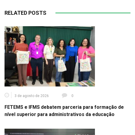
RELATED POSTS
3 de agosto de 2026
0
FETEMS e IFMS debatem parceria para formação de
nível superior para administrativos da educação