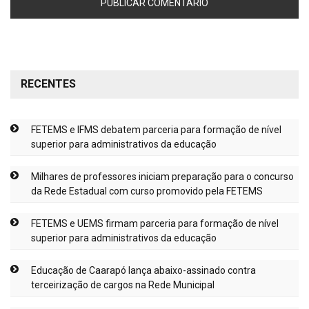
RECENTES
FETEMS e IFMS debatem parceria para formação de nível
superior para administrativos da educação
Milhares de professores iniciam preparação para o concurso
da Rede Estadual com curso promovido pela FETEMS
FETEMS e UEMS firmam parceria para formação de nível
superior para administrativos da educação
Educação de Caarapó lança abaixo-assinado contra
terceirização de cargos na Rede Municipal