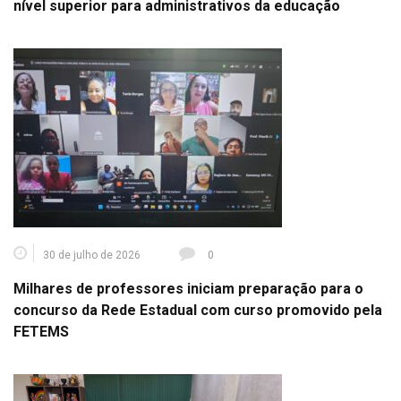
nível superior para administrativos da educação
30 de julho de 2026
0
Milhares de professores iniciam preparação para o
concurso da Rede Estadual com curso promovido pela
FETEMS