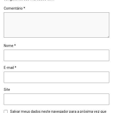
Comentário
*
Nome
*
E-mail
*
Site
Salvar meus dados neste navegador para a próxima vez que