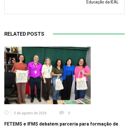
Educação da IEAL
RELATED POSTS
3 de agosto de 2026
0
FETEMS e IFMS debatem parceria para formação de