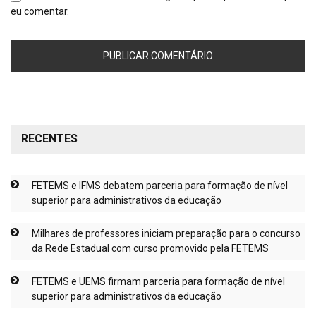
eu comentar.
RECENTES
FETEMS e IFMS debatem parceria para formação de nível
superior para administrativos da educação
Milhares de professores iniciam preparação para o concurso
da Rede Estadual com curso promovido pela FETEMS
FETEMS e UEMS firmam parceria para formação de nível
superior para administrativos da educação