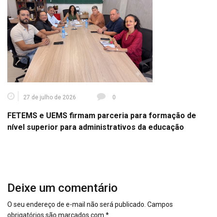
27 de julho de 2026
0
FETEMS e UEMS firmam parceria para formação de
nível superior para administrativos da educação
Deixe um comentário
O seu endereço de e-mail não será publicado.
Campos
obrigatórios são marcados com
*